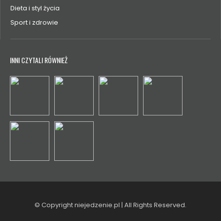
Dieta i styl życia
Sport i zdrowie
INNI CZYTALI RÓWNIEŻ
© Copyright niejedzenie.pl | All Rights Reserved.