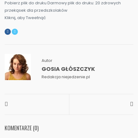
Pobierz plik do druku
Darmowy plik do druku: 20 zdrowych
przekąsek dla przedszkolaków
Kliknij, aby Tweetnąć
Autor
GOSIA GŁÓSZCZYK
Redakcja niejedzenie.pl
KOMENTARZE (0)