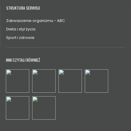
STRUKTURA SERWISU
Zakwaszenie organizmu - ABC
Dieta i styl życia
Sport i zdrowie
INNI CZYTALI RÓWNIEŻ