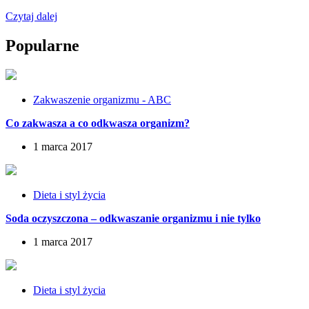
Czytaj dalej
Popularne
Zakwaszenie organizmu - ABC
Co zakwasza a co odkwasza organizm?
1 marca 2017
Dieta i styl życia
Soda oczyszczona – odkwaszanie organizmu i nie tylko
1 marca 2017
Dieta i styl życia