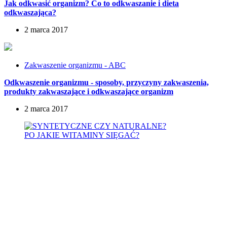
Jak odkwasić organizm? Co to odkwaszanie i dieta
odkwaszająca?
2 marca 2017
Zakwaszenie organizmu - ABC
Odkwaszenie organizmu - sposoby, przyczyny zakwaszenia,
produkty zakwaszające i odkwaszające organizm
2 marca 2017