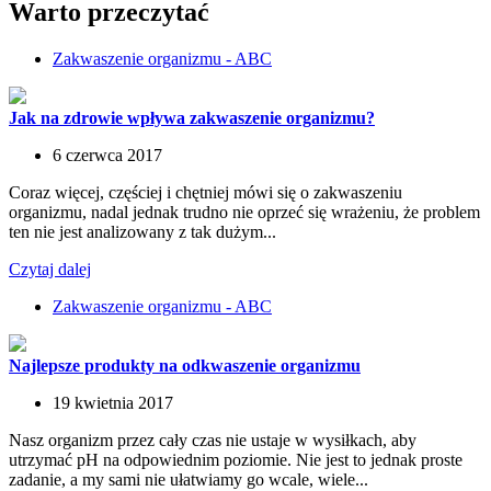
Warto przeczytać
Zakwaszenie organizmu - ABC
Jak na zdrowie wpływa zakwaszenie organizmu?
6 czerwca 2017
Coraz więcej, częściej i chętniej mówi się o zakwaszeniu
organizmu, nadal jednak trudno nie oprzeć się wrażeniu, że problem
ten nie jest analizowany z tak dużym...
Czytaj dalej
Zakwaszenie organizmu - ABC
Najlepsze produkty na odkwaszenie organizmu
19 kwietnia 2017
Nasz organizm przez cały czas nie ustaje w wysiłkach, aby
utrzymać pH na odpowiednim poziomie. Nie jest to jednak proste
zadanie, a my sami nie ułatwiamy go wcale, wiele...