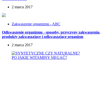
2 marca 2017
Zakwaszenie organizmu - ABC
Odkwaszenie organizmu - sposoby, przyczyny zakwaszenia,
produkty zakwaszające i odkwaszające organizm
2 marca 2017