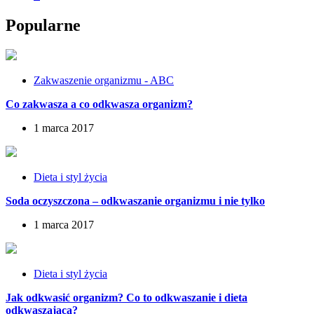
Popularne
Zakwaszenie organizmu - ABC
Co zakwasza a co odkwasza organizm?
1 marca 2017
Dieta i styl życia
Soda oczyszczona – odkwaszanie organizmu i nie tylko
1 marca 2017
Dieta i styl życia
Jak odkwasić organizm? Co to odkwaszanie i dieta
odkwaszająca?